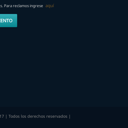
aquí
es. Para reclamos ingrese
IENTO
17 | Todos los derechos reservados |