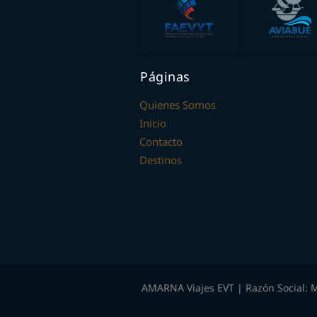
Páginas
Quienes Somos
Inicio
Contacto
Destinos
AMARNA Viajes EVT | Razón Social: M