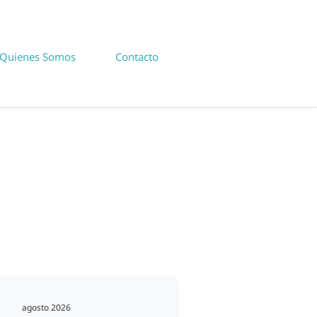
Quienes Somos
Contacto
agosto 2026